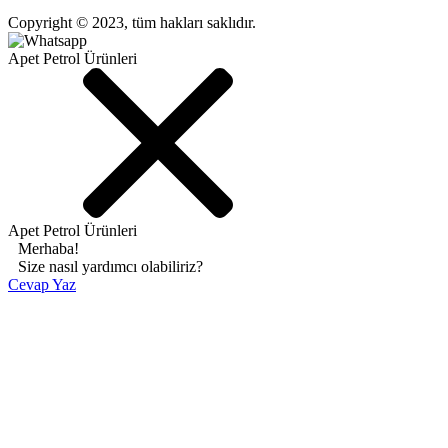
Copyright © 2023, tüm hakları saklıdır.
Apet Petrol Ürünleri
Apet Petrol Ürünleri
Merhaba!
Size nasıl yardımcı olabiliriz?
Cevap Yaz