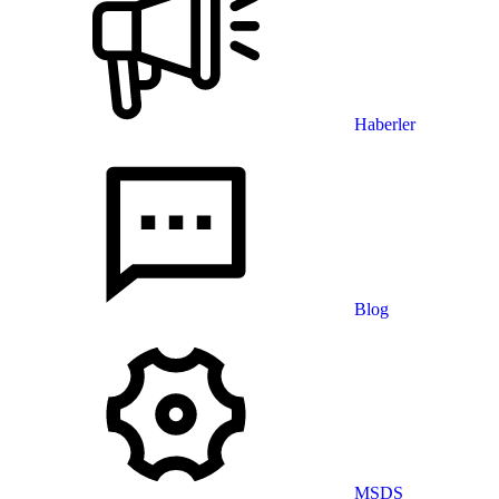
Haberler
Blog
MSDS