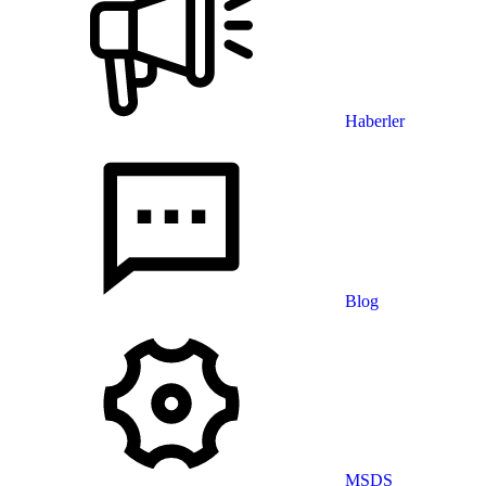
Haberler
Blog
MSDS