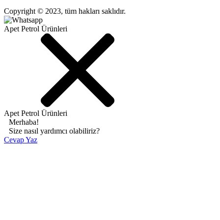
Copyright © 2023, tüm hakları saklıdır.
Apet Petrol Ürünleri
Apet Petrol Ürünleri
Merhaba!
Size nasıl yardımcı olabiliriz?
Cevap Yaz