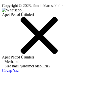
Copyright © 2023, tüm hakları saklıdır.
Apet Petrol Ürünleri
Apet Petrol Ürünleri
Merhaba!
Size nasıl yardımcı olabiliriz?
Cevap Yaz