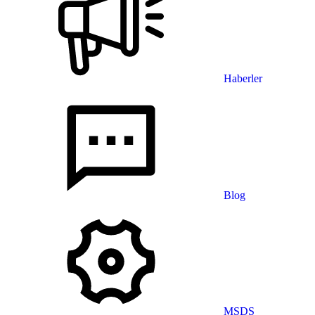
Haberler
Blog
MSDS