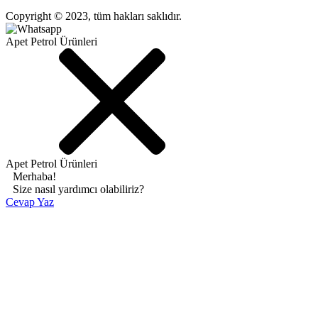
Copyright © 2023, tüm hakları saklıdır.
Apet Petrol Ürünleri
Apet Petrol Ürünleri
Merhaba!
Size nasıl yardımcı olabiliriz?
Cevap Yaz