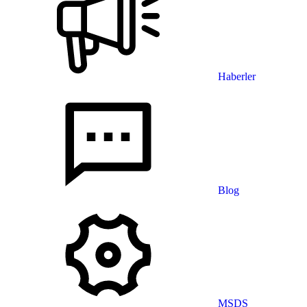
Haberler
Blog
MSDS