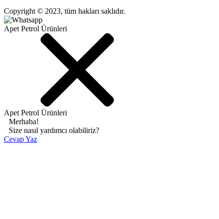
Copyright © 2023, tüm hakları saklıdır.
Apet Petrol Ürünleri
Apet Petrol Ürünleri
Merhaba!
Size nasıl yardımcı olabiliriz?
Cevap Yaz