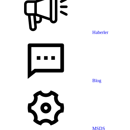
Haberler
Blog
MSDS