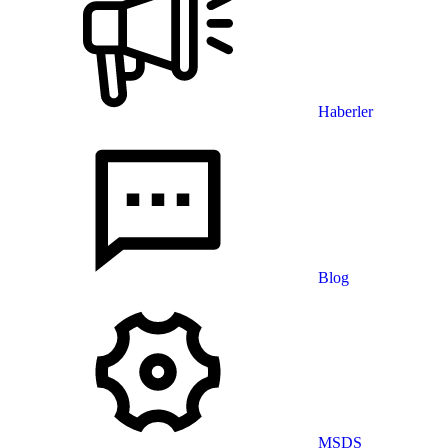
Haberler
Blog
MSDS