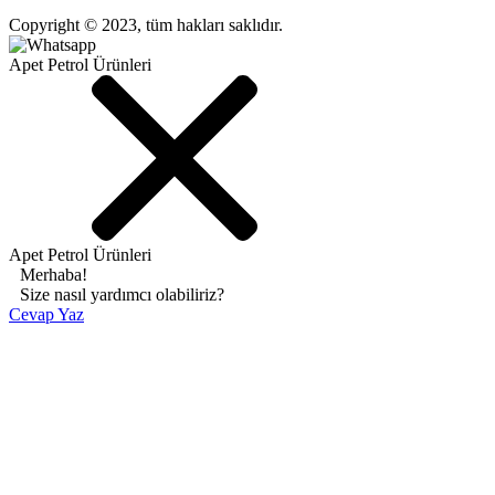
Copyright © 2023, tüm hakları saklıdır.
Apet Petrol Ürünleri
Apet Petrol Ürünleri
Merhaba!
Size nasıl yardımcı olabiliriz?
Cevap Yaz