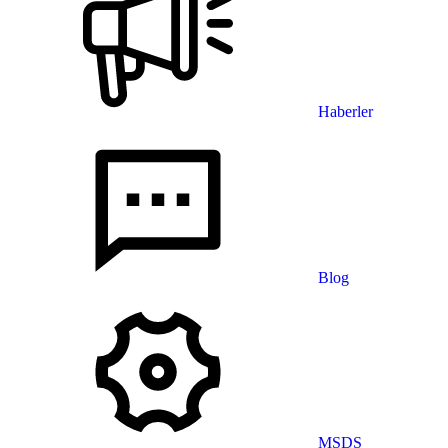
Haberler
Blog
MSDS