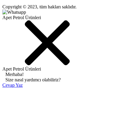
Copyright © 2023, tüm hakları saklıdır.
Apet Petrol Ürünleri
Apet Petrol Ürünleri
Merhaba!
Size nasıl yardımcı olabiliriz?
Cevap Yaz